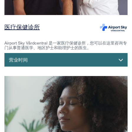
医疗保健诊所
Airport Sky Vårdcentral 是一家医疗保健诊所，您可以在这里咨询专
门从事普通医学、地区护士和助理护士的医生。
营业时间