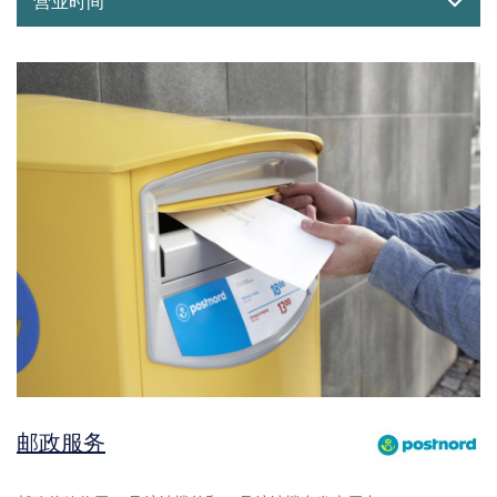
营业时间
邮政服务