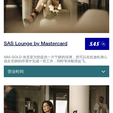
SAS Lounge by Mastercard
SAS GOLD 休息室为您提供一片宁静的绿洲，您可以在此放松身心
或在安静的环境中完成一些工作，同时等待航班起飞。
营业时间