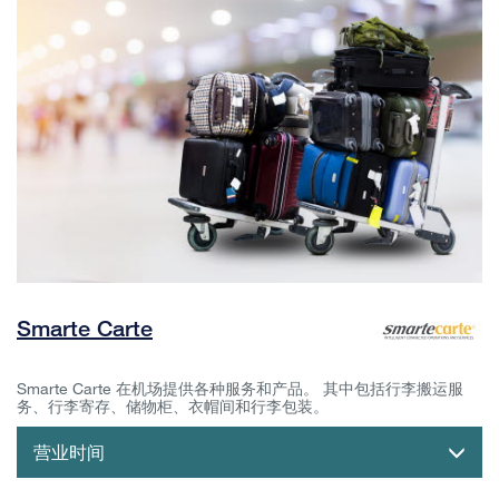
Smarte Carte
Smarte Carte 在机场提供各种服务和产品。 其中包括行李搬运服
务、行李寄存、储物柜、衣帽间和行李包装。
营业时间