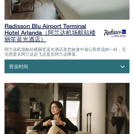
Radisson Blu Airport Terminal
Hotel Arlanda（阿兰达机场航站楼
丽笙蓝光酒店）
阿兰达机场航站楼丽笙蓝光酒店是您旅途中省心而舒适的一站，无
论您是从阿兰达起飞还是在阿兰达降落。
营业时间