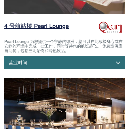
4 号航站楼 Pearl Lounge
Pearl Lounge 为您提供一个宁静的绿洲，您可以在此放松身心或在
安静的环境中完成一些工作，同时等待您的航班起飞。 休息室供应
自助餐，包括三明治肉和冷热饮品。
营业时间