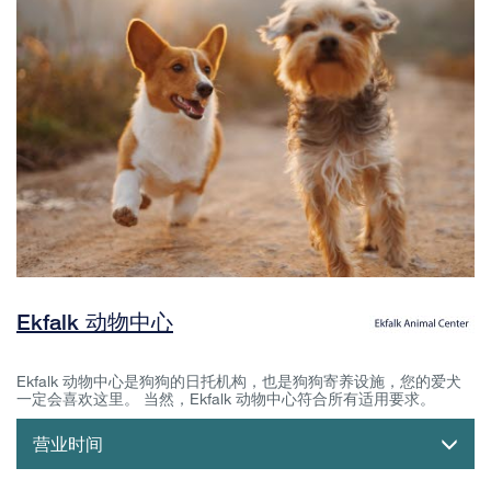
Ekfalk 动物中心
Ekfalk 动物中心是狗狗的日托机构，也是狗狗寄养设施，您的爱犬
一定会喜欢这里。 当然，Ekfalk 动物中心符合所有适用要求。
营业时间