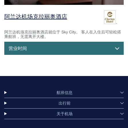
阿兰达机场克拉丽奥酒店
阿兰达机场克拉丽奥酒店就位于 Sky City。 客人在入住后可轻松搭
乘航班，无需离开大楼。
营业时间
航班信息
出行前
关于机场