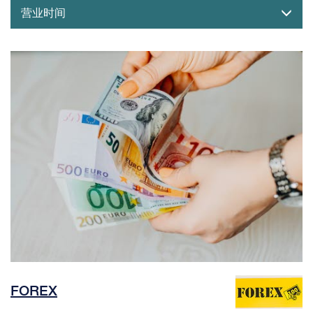
营业时间
FOREX