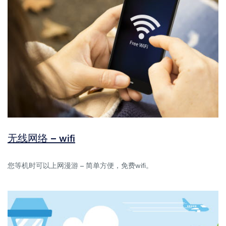
无线网络 – wifi
您等机时可以上网漫游 – 简单方便，免费wifi。