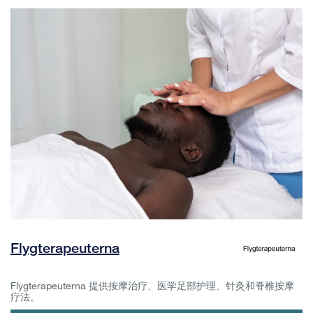
Flygterapeuterna
Flygterapeuterna 提供按摩治疗、医学足部护理、针灸和脊椎按摩
疗法。