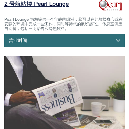
2 号航站楼 Pearl Lounge
Pearl Lounge 为您提供一个宁静的绿洲，您可以在此放松身心或在
安静的环境中完成一些工作，同时等待您的航班起飞。 休息室供应
自助餐，包括三明治肉和冷热饮料。
营业时间