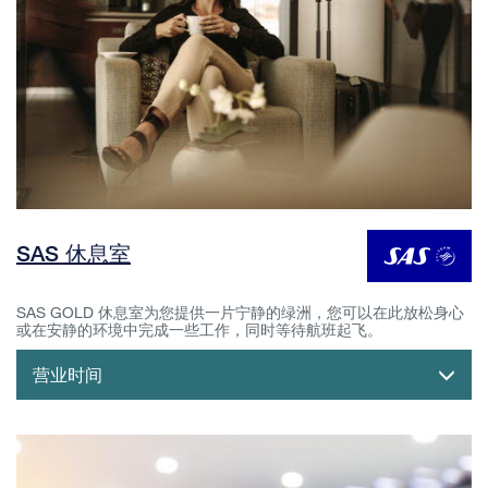
SAS 休息室
SAS GOLD 休息室为您提供一片宁静的绿洲，您可以在此放松身心
或在安静的环境中完成一些工作，同时等待航班起飞。
营业时间