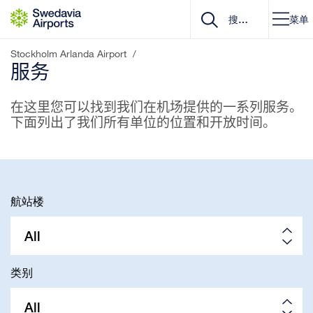
Go to content
菜单
Stockholm Arlanda Airport
/
服务
在这里您可以找到我们在机场提供的一系列服务。
下面列出了我们所有单位的位置和开放时间。
航站楼
All
类别
All