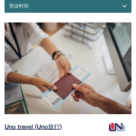
营业时间
Uno travel (Uno旅行)