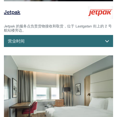
Jetpak
Jetpak 的服务点负责货物接收和取货，位于 Lastgatan 街上的 2 号
航站楼旁边。
营业时间