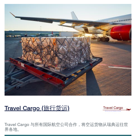
Travel Cargo (旅行货运)
Travel Cargo 与所有国际航空公司合作，将空运货物从瑞典运往世
界各地。