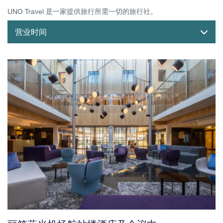
UNO Travel 是一家提供旅行所需一切的旅行社。
营业时间