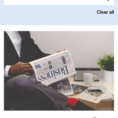
Clear all