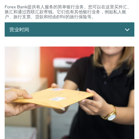
Forex Bank提供有人服务的简单银行业务。您可以在这里买外汇、
换汇和通过西联汇款寄钱。它们也有其他银行业务，例如私人账
户、旅行支票、贷款和经由ERV的旅行保险等。
营业时间