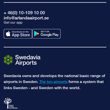
+ 46(0) 10-109 10 00
info@arlandaairport.se
Get our app
Swedavia owns and develops the national basic range of
airports in Sweden.
The ten airports
forms a system that
links Sweden - and Sweden with the world.