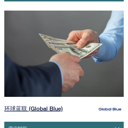
环球蓝联 (Global Blue)