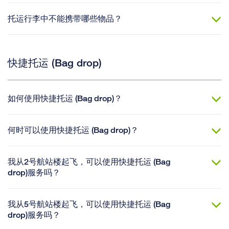
托运行李中不能携带哪些物品？
快捷托运 (Bag drop)
如何使用快捷托运 (Bag drop)？
何时可以使用快捷托运 (Bag drop)？
我从2号航站楼起飞，可以使用快捷托运 (Bag
drop)服务吗？
我从5号航站楼起飞，可以使用快捷托运 (Bag
drop)服务吗？