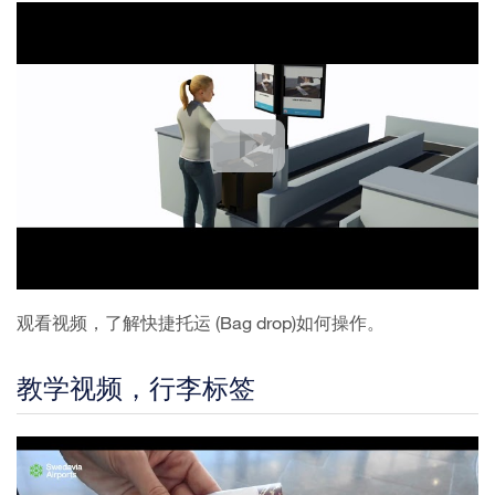
观看视频，了解快捷托运 (Bag drop)如何操作。
教学视频，行李标签