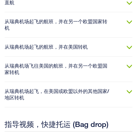
直航
从瑞典机场起飞的航班，并在另一个欧盟国家转
机
从瑞典机场起飞的航班，并在美国转机
从瑞典机场飞往美国的航班，并在另一个欧盟国
家转机
从瑞典机场起飞，在美国或欧盟以外的其他国家/
地区转机
指导视频，快捷托运 (Bag drop)