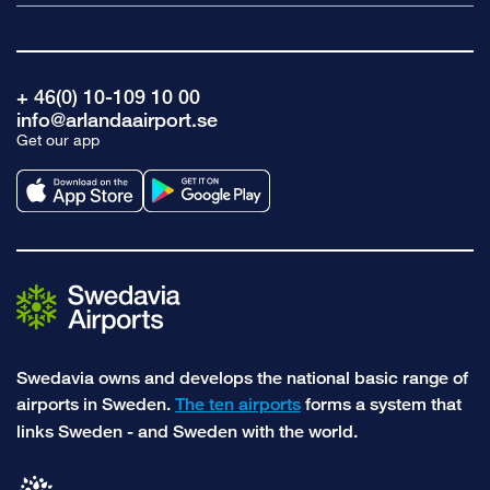
+ 46(0) 10-109 10 00
info@arlandaairport.se
Get our app
Swedavia owns and develops the national basic range of
airports in Sweden.
The ten airports
forms a system that
links Sweden - and Sweden with the world.