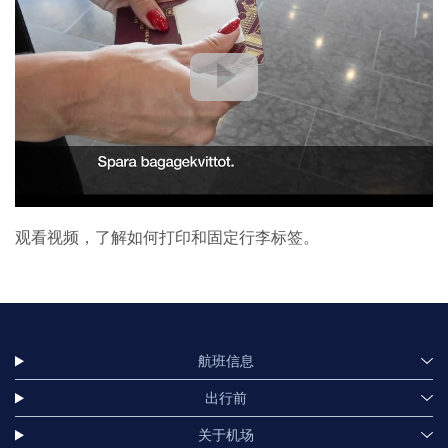
观看视频，了解如何打印和固定行李标签。
航班信息
出行前
关于机场