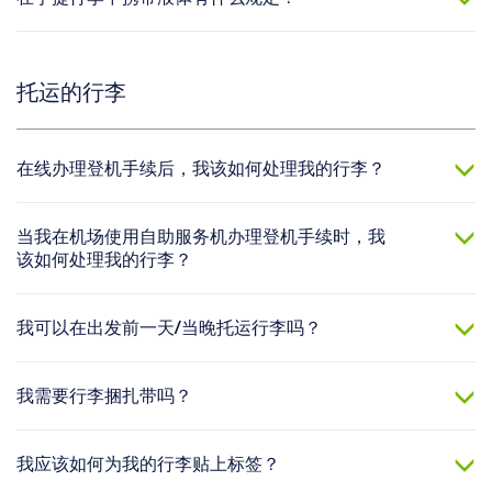
托运的行李
在线办理登机手续后，我该如何处理我的行李？
当我在机场使用自助服务机办理登机手续时，我
该如何处理我的行李？
我可以在出发前一天/当晚托运行李吗？
我需要行李捆扎带吗？
我应该如何为我的行李贴上标签？