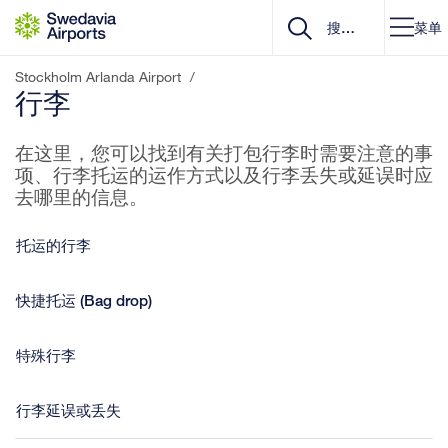
Go to content
菜单
Stockholm Arlanda Airport
/
行李
在这里，您可以找到有关打包行李时需要注意的事
项、行李托运的运作方式以及行李丢失或延误时应
去哪里的信息。
托运的行李
快捷托运 (Bag drop)
特殊行李
行李延误或丢失