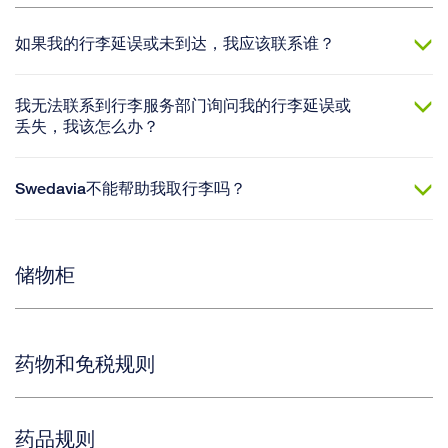
如果我的行李延误或未到达，我应该联系谁？
我无法联系到行李服务部门询问我的行李延误或
丢失，我该怎么办？
Swedavia不能帮助我取行李吗？
储物柜
药物和免税规则
药品规则