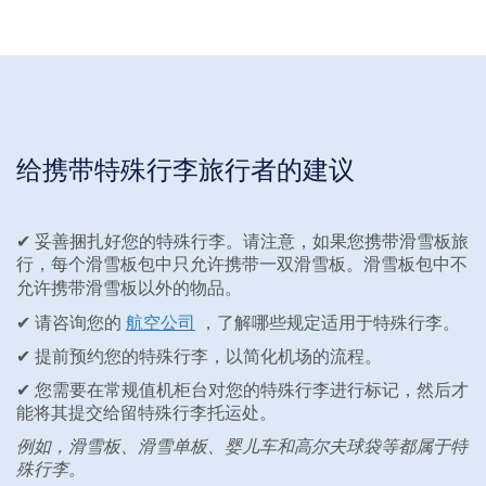
给携带特殊行李旅行者的建议
✔ 妥善捆扎好您的特殊行李。请注意，如果您携带滑雪板旅
行，每个滑雪板包中只允许携带
滑雪板。滑雪板包中
一双
不
携带滑雪板以外的物品。
允许
✔ 请咨询您的
航空公司
，了解哪些规定适用于特殊行李。
✔ 提前预约您的特殊行李，以简化机场的流程。
✔ 您需要在常规值机柜台对您的特殊行李进行标记，然后才
能将其提交给留特殊行李托运处。
例如，滑雪板、滑雪单板、婴儿车和高尔夫球袋等都属于特
殊行李。