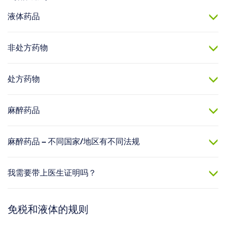
液体药品
非处方药物
处方药物
麻醉药品
麻醉药品 – 不同国家/地区有不同法规
我需要带上医生证明吗？
免税和液体的规则