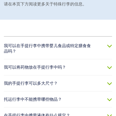
请在本页下方阅读更多关于特殊行李的信息。
我可以在手提行李中携带婴儿食品或特定膳食食
品吗？
我可以将药物放在手提行李中吗？
我的手提行李可以多大尺寸？
托运行李中不能携带哪些物品？
在手提行李中携带液体有什么规定？