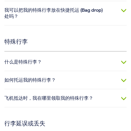
我可以把我的特殊行李放在快捷托运 (Bag drop)
处吗？
特殊行李
什么是特殊行李？
如何托运我的特殊行李？
飞机抵达时，我在哪里领取我的特殊行李？
行李延误或丢失