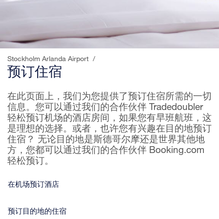
Stockholm Arlanda Airport
/
预订住宿
在此页面上，我们为您提供了预订住宿所需的一切
信息。您可以通过我们的合作伙伴 Tradedoubler
轻松预订机场的酒店房间，如果您有早班航班，这
是理想的选择。或者，也许您有兴趣在目的地预订
住宿？ 无论目的地是斯德哥尔摩还是世界其他地
方，您都可以通过我们的合作伙伴 Booking.com
轻松预订。
在机场预订酒店
预订目的地的住宿