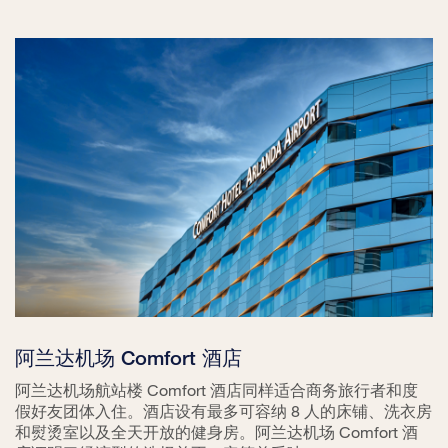
阿兰达机场 Comfort 酒店
阿兰达机场航站楼 Comfort 酒店同样适合商务旅行者和度
假好友团体入住。酒店设有最多可容纳 8 人的床铺、洗衣房
和熨烫室以及全天开放的健身房。阿兰达机场 Comfort 酒