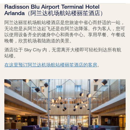
Radisson Blu Airport Terminal Hotel
Arlanda（阿兰达机场航站楼丽笙酒店）
阿兰达丽笙机场航站楼酒店是您旅途中省心而舒适的一站，
无论您是从阿兰达起飞还是在阿兰达降落。作为客人，您可
以使用设备齐全的健身中心和商务中心。享用早餐、午餐或
晚餐，欣赏机场着陆跑道的美景。
酒店位于 Sky City 内，无需离开大楼即可轻松到达所有航
站楼。
在这里预订阿兰达机场航站楼丽笙酒店的客房
。