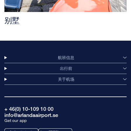
别墅
航班信息
出行前
关于机场
+ 46(0) 10-109 10 00
info@arlandaairport.se
Get our app