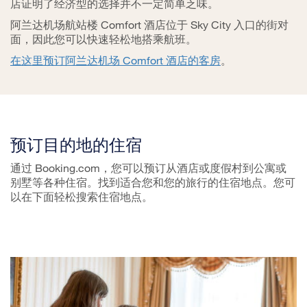
店证明了经济型的选择并不一定简单乏味。
阿兰达机场航站楼 Comfort 酒店位于 Sky City 入口的街对
面，因此您可以快速轻松地搭乘航班。
在这里预订阿兰达机场 Comfort 酒店的客房
。
预订目的地的住宿
通过 Booking.com，您可以预订从酒店或度假村到公寓或
别墅等各种住宿。找到适合您和您的旅行的住宿地点。您可
以在下面轻松搜索住宿地点。