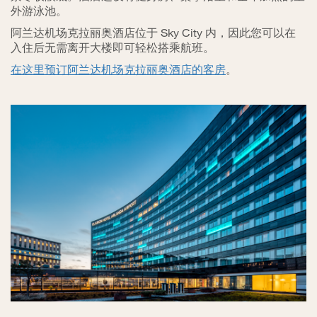
外游泳池。
阿兰达机场克拉丽奥酒店位于 Sky City 内，因此您可以在
入住后无需离开大楼即可轻松搭乘航班。
在这里预订阿兰达机场克拉丽奥酒店的客房
。